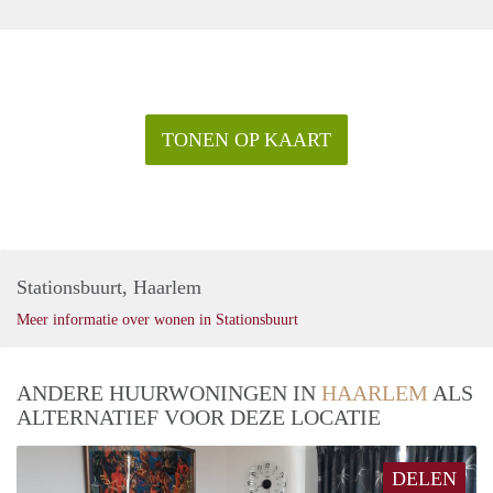
TONEN OP KAART
Stationsbuurt, Haarlem
Meer informatie over wonen in Stationsbuurt
ANDERE HUURWONINGEN IN
HAARLEM
ALS
ALTERNATIEF VOOR DEZE LOCATIE
DELEN