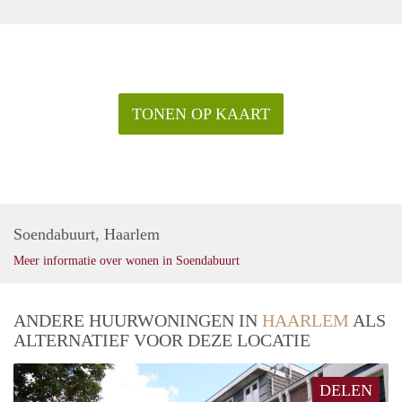
TONEN OP KAART
Soendabuurt, Haarlem
Meer informatie over wonen in Soendabuurt
ANDERE HUURWONINGEN IN
HAARLEM
ALS
ALTERNATIEF VOOR DEZE LOCATIE
DELEN