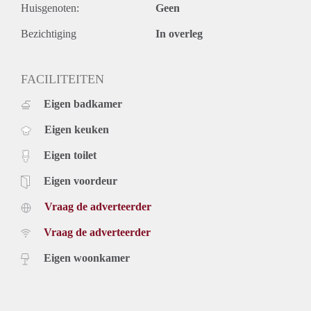
Huisgenoten:
Geen
Bezichtiging
In overleg
FACILITEITEN
Eigen badkamer
Eigen keuken
Eigen toilet
Eigen voordeur
Vraag de adverteerder
Vraag de adverteerder
Eigen woonkamer