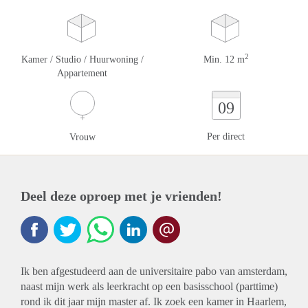
2
Kamer / Studio / Huurwoning /
Min. 12 m
Appartement
09
Per direct
Vrouw
Deel deze oproep met je vrienden!
Ik ben afgestudeerd aan de universitaire pabo van amsterdam,
naast mijn werk als leerkracht op een basisschool (parttime)
rond ik dit jaar mijn master af. Ik zoek een kamer in Haarlem,