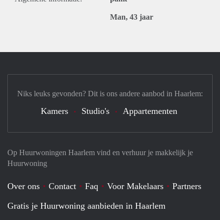
Man, 43 jaar
Niks leuks gevonden? Dit is ons andere aanbod in Haarlem:
Kamers
Studio's
Appartementen
Op Huurwoningen Haarlem vind en verhuur je makkelijk je
Huurwoning
Over ons
Contact
Faq
Voor Makelaars
Partners
Gratis je Huurwoning aanbieden in Haarlem