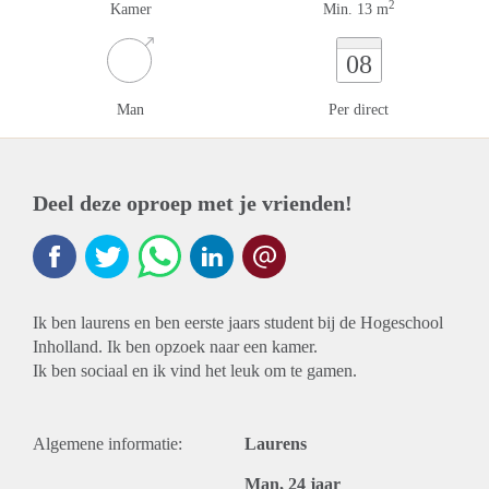
2
Kamer
Min. 13 m
08
Man
Per direct
Deel deze oproep met je vrienden!
Ik ben laurens en ben eerste jaars student bij de Hogeschool
Inholland. Ik ben opzoek naar een kamer.
Ik ben sociaal en ik vind het leuk om te gamen.
Algemene informatie:
Laurens
Man, 24 jaar