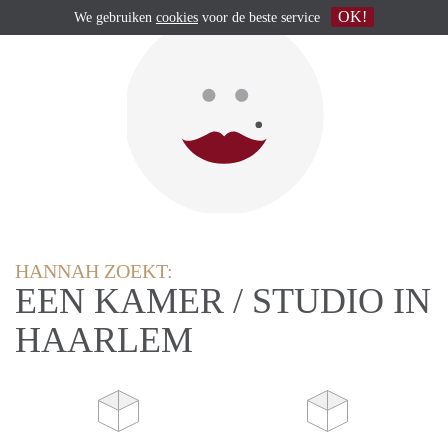
OK!
We gebruiken
cookies
voor de beste service
HANNAH ZOEKT:
EEN KAMER / STUDIO IN
HAARLEM