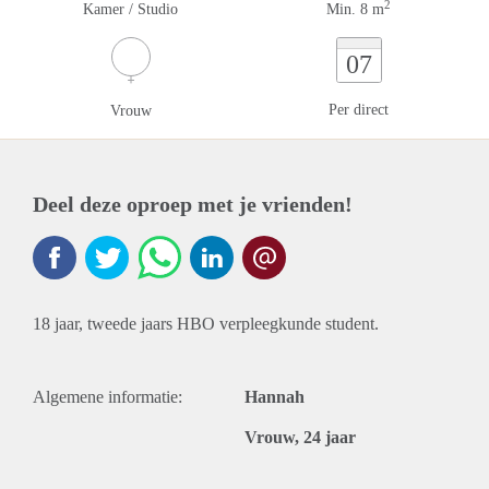
2
Kamer / Studio
Min. 8 m
07
Per direct
Vrouw
Deel deze oproep met je vrienden!
18 jaar, tweede jaars HBO verpleegkunde student.
Algemene informatie:
Hannah
Vrouw, 24 jaar