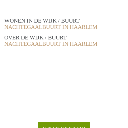
WONEN IN DE WIJK / BUURT
NACHTEGAALBUURT IN HAARLEM
OVER DE WIJK / BUURT
NACHTEGAALBUURT IN HAARLEM