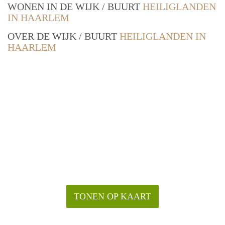
WONEN IN DE WIJK / BUURT
HEILIGLANDEN
IN HAARLEM
OVER DE WIJK / BUURT
HEILIGLANDEN IN
HAARLEM
TONEN OP KAART