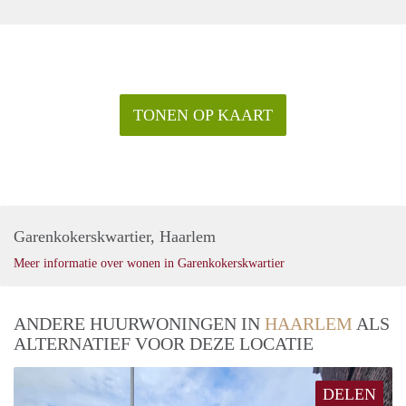
TONEN OP KAART
Garenkokerskwartier, Haarlem
Meer informatie over wonen in Garenkokerskwartier
ANDERE HUURWONINGEN IN
HAARLEM
ALS
ALTERNATIEF VOOR DEZE LOCATIE
DELEN