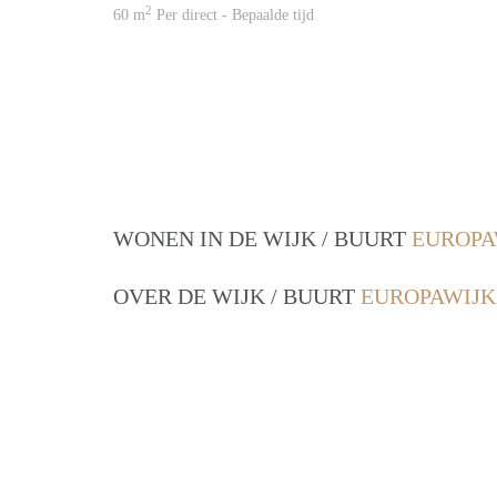
2
60 m
Per direct - Bepaalde tijd
WONEN IN DE WIJK / BUURT
EUROPA
OVER DE WIJK / BUURT
EUROPAWIJK