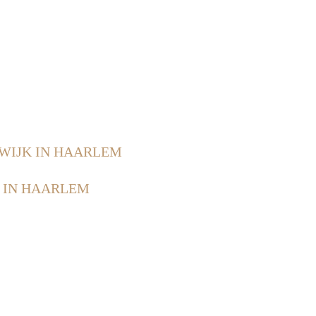
WIJK IN HAARLEM
 IN HAARLEM