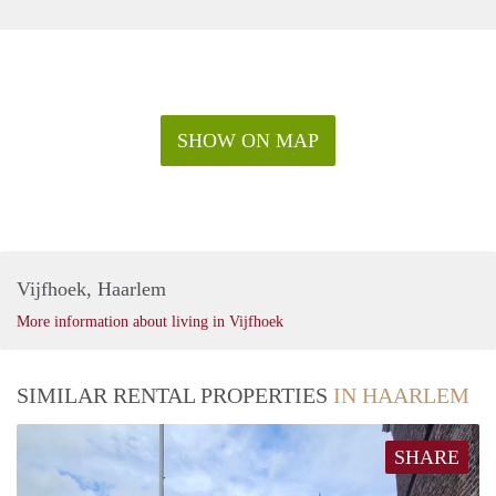
SHOW ON MAP
Vijfhoek, Haarlem
More information about living in Vijfhoek
SIMILAR RENTAL PROPERTIES
IN HAARLEM
SHARE