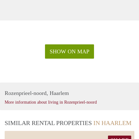
SHOW ON MAP
Rozenprieel-noord, Haarlem
More information about living in Rozenprieel-noord
SIMILAR RENTAL PROPERTIES
IN HAARLEM