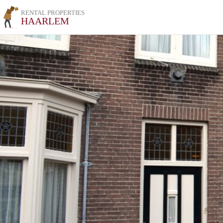
RENTAL PROPERTIES
HAARLEM