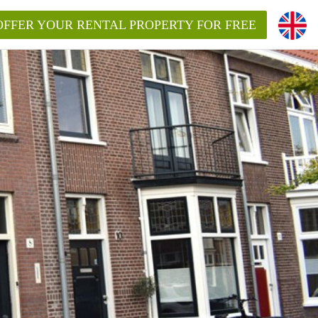
OFFER YOUR RENTAL PROPERTY FOR FREE