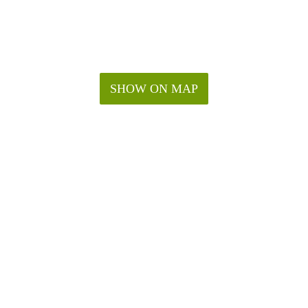
SHOW ON MAP