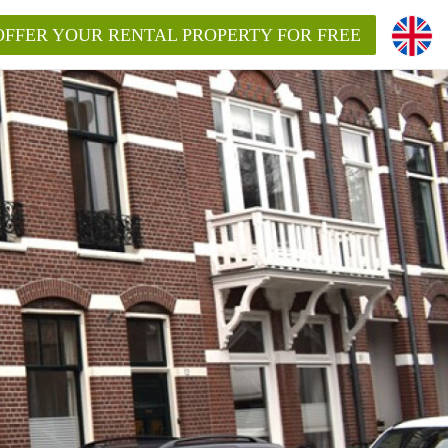
OFFER YOUR RENTAL PROPERTY FOR FREE