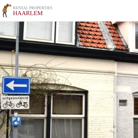
RENTAL PROPERTIES
HAARLEM