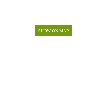
SHOW ON MAP